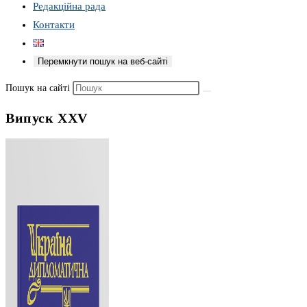
Редакційна рада
Контакти
Перемкнути пошук на веб-сайті
Пошук на сайті
Випуск XXV