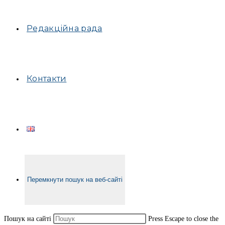
Редакційна рада
Контакти
Перемкнути пошук на веб-сайті
Пошук на сайті
Press Escape to close the