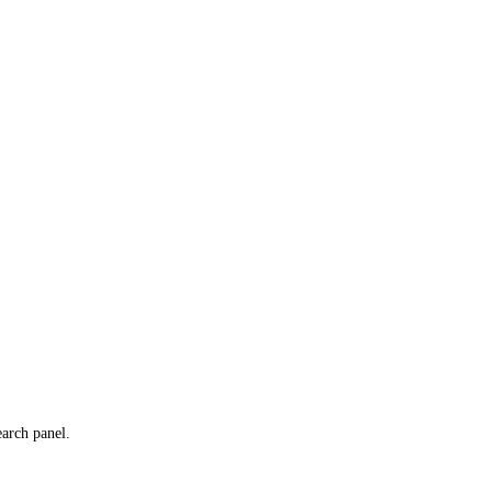
earch panel.