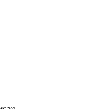
earch panel.