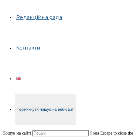
Редакційна рада
Контакти
Перемкнути пошук на веб-сайті
Пошук на сайті
Press Escape to close the