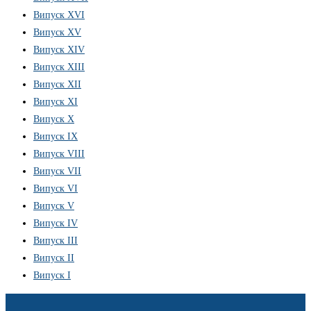
Випуск XVI
Випуск XV
Випуск XIV
Випуск XIII
Випуск XII
Випуск XI
Випуск X
Випуск IX
Випуск VIII
Випуск VII
Випуск VI
Випуск V
Випуск IV
Випуск III
Випуск II
Випуск I