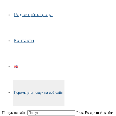
Редакційна рада
Контакти
Перемкнути пошук на веб-сайті
Пошук на сайті
Press Escape to close the