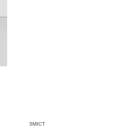
ЗМІСТ