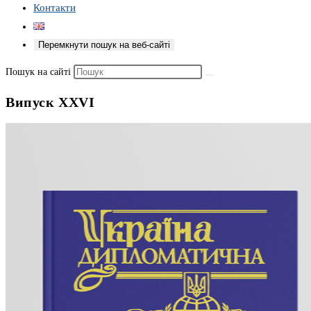
Контакти
Перемкнути пошук на веб-сайті
Пошук на сайті
Випуск ХХVІ