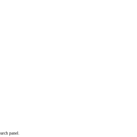
earch panel.