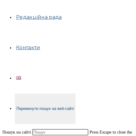
Редакційна рада
Контакти
Перемкнути пошук на веб-сайті
Пошук на сайті
Press Escape to close the