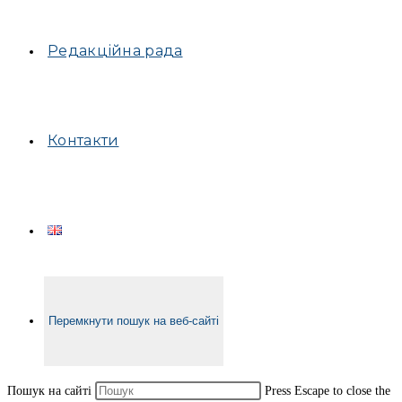
Редакційна рада
Контакти
Перемкнути пошук на веб-сайті
Пошук на сайті
Press Escape to close the