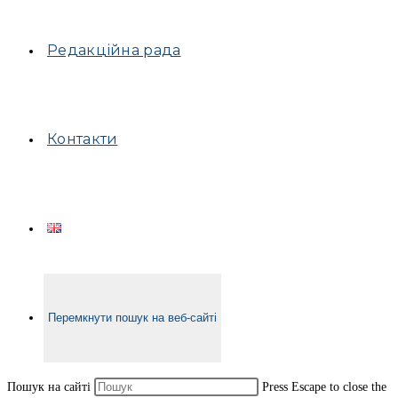
Редакційна рада
Контакти
Перемкнути пошук на веб-сайті
Пошук на сайті
Press Escape to close the