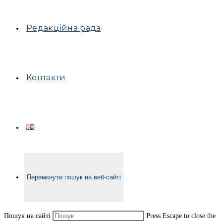
Редакційна рада
Контакти
Перемкнути пошук на веб-сайті
Пошук на сайті
Press Escape to close the