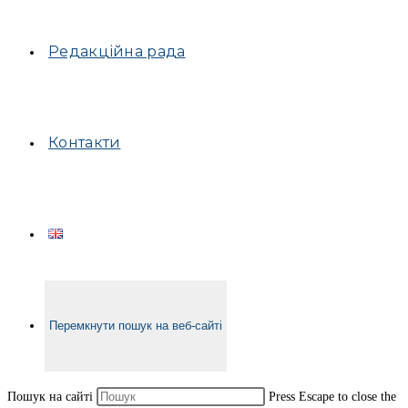
Редакційна рада
Контакти
Перемкнути пошук на веб-сайті
Пошук на сайті
Press Escape to close the