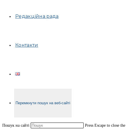
Редакційна рада
Контакти
Перемкнути пошук на веб-сайті
Пошук на сайті
Press Escape to close the