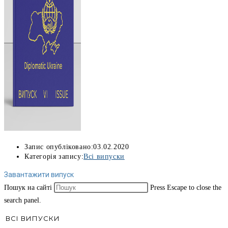
Запис опубліковано:
03.02.2020
Категорія запису:
Всі випуски
Завантажити випуск
Пошук на сайті
Press Escape to close the
search panel.
ВСІ ВИПУСКИ