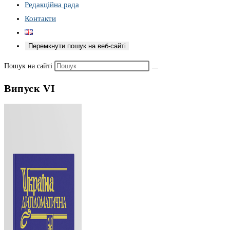
Редакційна рада
Контакти
Перемкнути пошук на веб-сайті
Пошук на сайті
Випуск VI