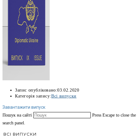
Запис опубліковано:
03.02.2020
Категорія запису:
Всі випуски
Завантажити випуск
Пошук на сайті
Press Escape to close the
search panel.
ВСІ ВИПУСКИ