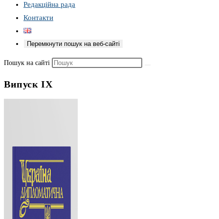
Редакційна рада
Контакти
Перемкнути пошук на веб-сайті
Пошук на сайті
Випуск IX