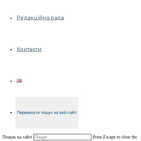
Редакційна рада
Контакти
Перемкнути пошук на веб-сайті
Пошук на сайті
Press Escape to close the