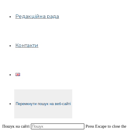
Редакційна рада
Контакти
Перемкнути пошук на веб-сайті
Пошук на сайті
Press Escape to close the