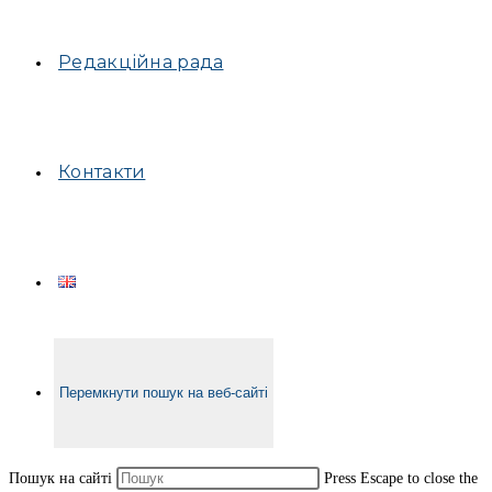
Редакційна рада
Контакти
Перемкнути пошук на веб-сайті
Пошук на сайті
Press Escape to close the