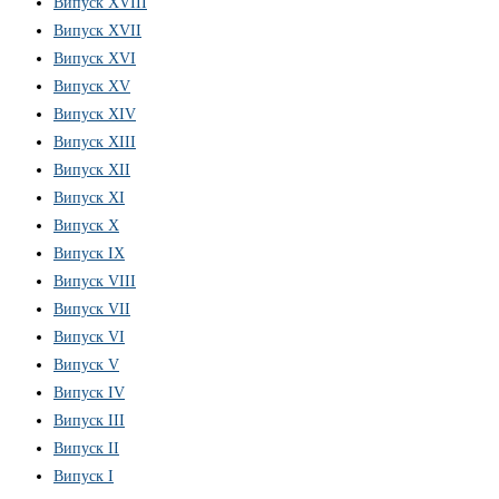
Випуск XVIII
Випуск XVII
Випуск XVI
Випуск XV
Випуск XIV
Випуск XIII
Випуск XII
Випуск XI
Випуск X
Випуск IX
Випуск VIII
Випуск VII
Випуск VI
Випуск V
Випуск IV
Випуск III
Випуск II
Випуск I