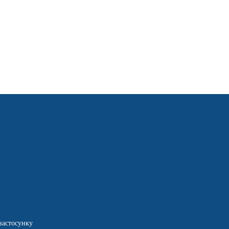
застосунку