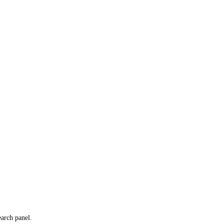
earch panel.