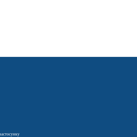
застосунку