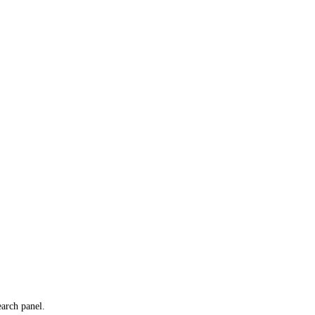
earch panel.