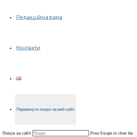
Редакційна рада
Контакти
Перемкнути пошук на веб-сайті
Пошук на сайті
Press Escape to close the