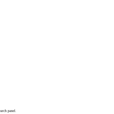
earch panel.