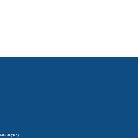
застосунку