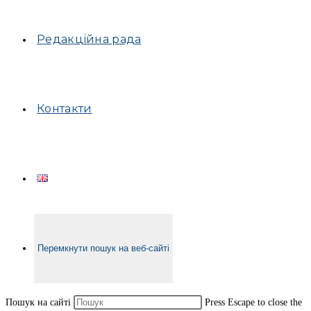
Редакційна рада
Контакти
Перемкнути пошук на веб-сайті
Пошук на сайті
Press Escape to close the