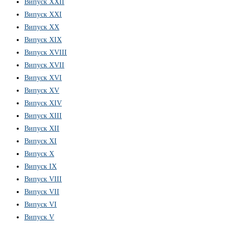
Випуск XXII
Випуск XXI
Випуск XX
Випуск XIX
Випуск XVIII
Випуск XVII
Випуск XVI
Випуск XV
Випуск XIV
Випуск XIII
Випуск XII
Випуск XI
Випуск X
Випуск IX
Випуск VIII
Випуск VII
Випуск VI
Випуск V