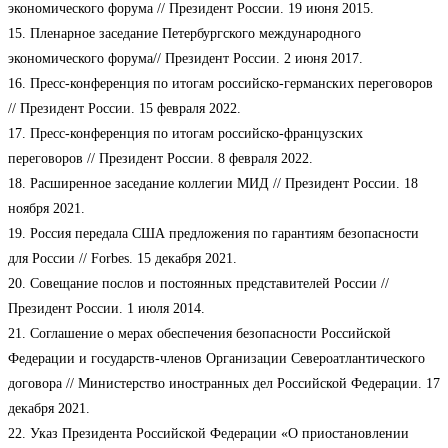
экономического форума // Президент России. 19 июня 2015.
15. Пленарное заседание Петербургского международного
экономического форума// Президент России. 2 июня 2017.
16. Пресс-конференция по итогам российско-германских переговоров
// Президент России. 15 февраля 2022.
17. Пресс-конференция по итогам российско-французских
переговоров // Президент России. 8 февраля 2022.
18. Расширенное заседание коллегии МИД // Президент России. 18
ноября 2021.
19. Россия передала США предложения по гарантиям безопасности
для России // Forbes. 15 декабря 2021.
20. Совещание послов и постоянных представителей России //
Президент России. 1 июля 2014.
21. Соглашение о мерах обеспечения безопасности Российской
Федерации и государств-членов Организации Североатлантического
договора // Министерство иностранных дел Российской Федерации. 17
декабря 2021.
22. Указ Президента Российской Федерации «О приостановлении