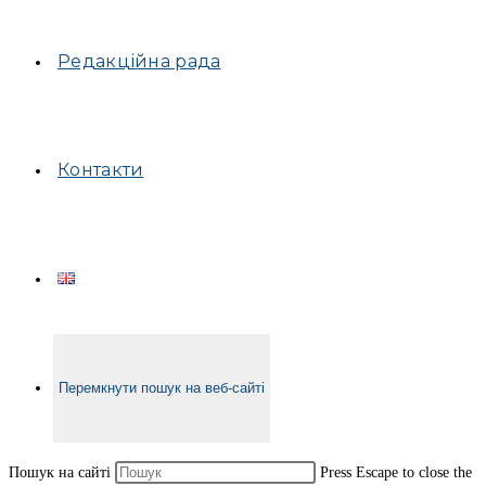
Редакційна рада
Контакти
Перемкнути пошук на веб-сайті
Пошук на сайті
Press Escape to close the