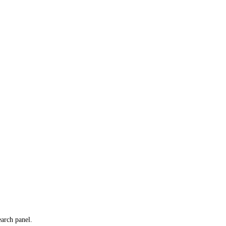
earch panel.