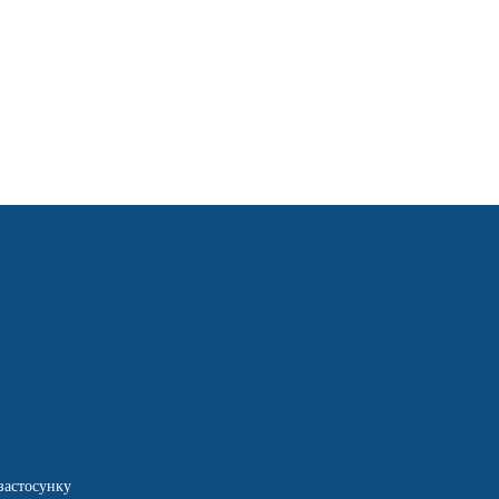
застосунку