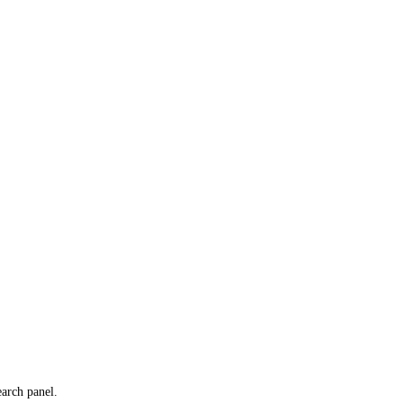
earch panel.