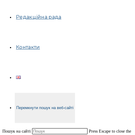
Редакційна рада
Контакти
Перемкнути пошук на веб-сайті
Пошук на сайті
Press Escape to close the