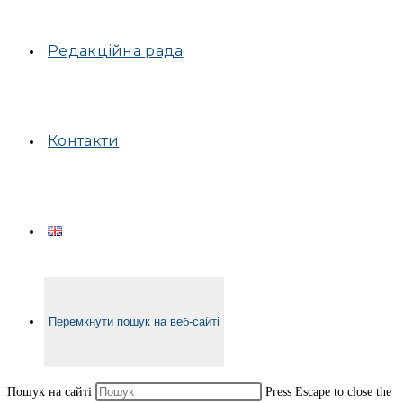
Редакційна рада
Контакти
Перемкнути пошук на веб-сайті
Пошук на сайті
Press Escape to close the