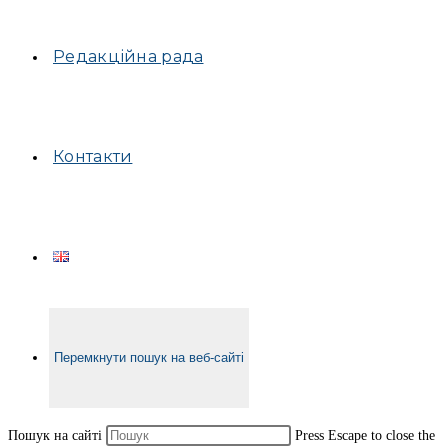
Редакційна рада
Контакти
Перемкнути пошук на веб-сайті
Пошук на сайті
Press Escape to close the