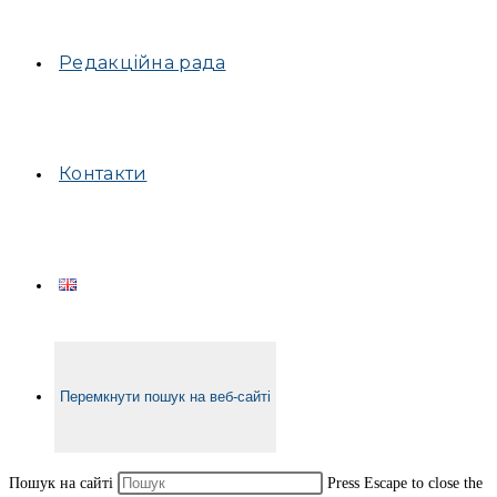
Редакційна рада
Контакти
Перемкнути пошук на веб-сайті
Пошук на сайті
Press Escape to close the