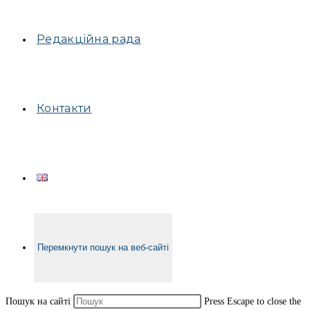
Редакційна рада
Контакти
Перемкнути пошук на веб-сайті
Пошук на сайті
Press Escape to close the