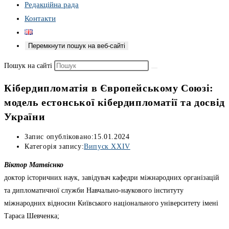
Редакційна рада
Контакти
Перемкнути пошук на веб-сайті
Пошук на сайті
Кібердипломатія в Європейському Союзі:
модель естонської кібердипломатії та досвід
України
Запис опубліковано:
15.01.2024
Категорія запису:
Випуск XXIV
Віктор Матвієнко
доктор історичних наук, завідувач кафедри міжнародних організацій
та дипломатичної служби Навчально-наукового інституту
міжнародних відносин Київського національного університету імені
Тараса Шевченка;