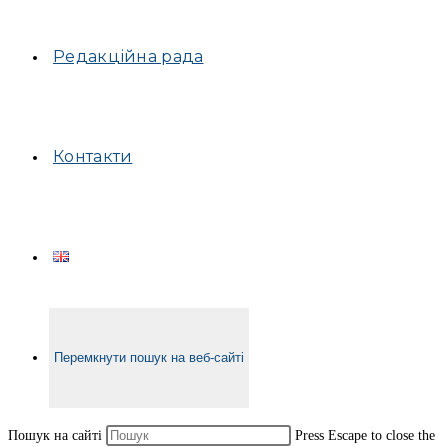
Редакційна рада
Контакти
Перемкнути пошук на веб-сайті
Пошук на сайті
Press Escape to close the