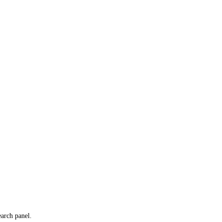
earch panel.