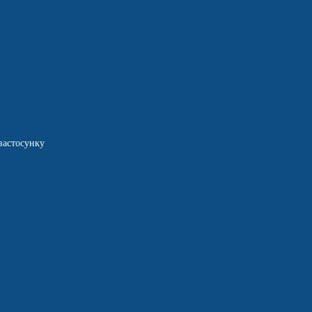
застосунку