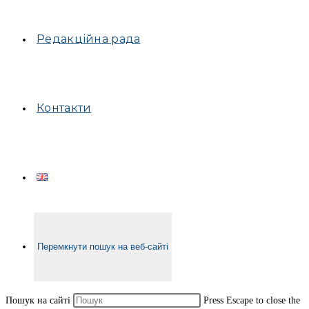
Редакційна рада
Контакти
Перемкнути пошук на веб-сайті
Пошук на сайті
Press Escape to close the