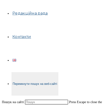
Редакційна рада
Контакти
Перемкнути пошук на веб-сайті
Пошук на сайті
Press Escape to close the