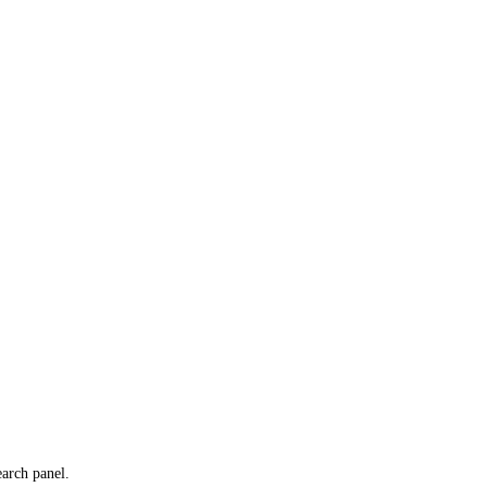
earch panel.