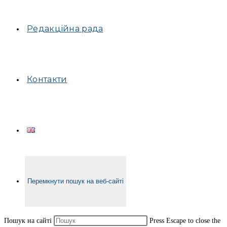
Редакційна рада
Контакти
Перемкнути пошук на веб-сайті
Пошук на сайті
Press Escape to close the