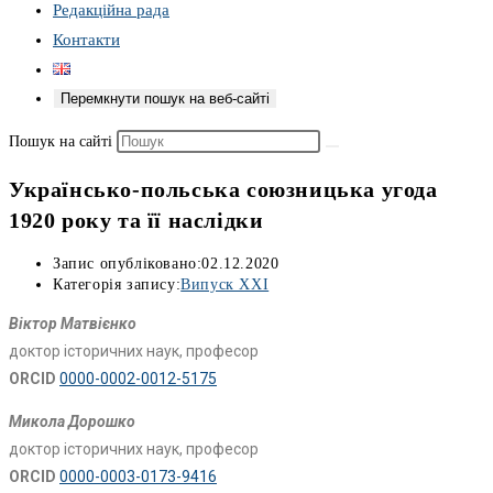
Редакційна рада
Контакти
Перемкнути пошук на веб-сайті
Пошук на сайті
Українсько-польська союзницька угода
1920 року та її наслідки
Запис опубліковано:
02.12.2020
Категорія запису:
Випуск XXI
Віктор Матвієнко
доктор історичних наук, професор
ORCID
0000-0002-0012-5175
Микола Дорошко
доктор історичних наук, професор
ORCID
0000-0003-0173-9416