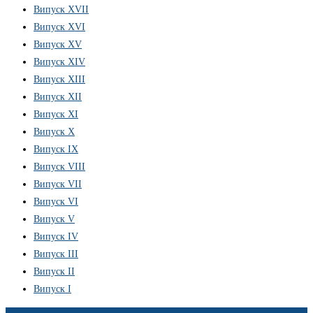
Випуск XVII
Випуск XVI
Випуск XV
Випуск XIV
Випуск XIII
Випуск XII
Випуск XI
Випуск X
Випуск IX
Випуск VIII
Випуск VII
Випуск VI
Випуск V
Випуск IV
Випуск III
Випуск II
Випуск I