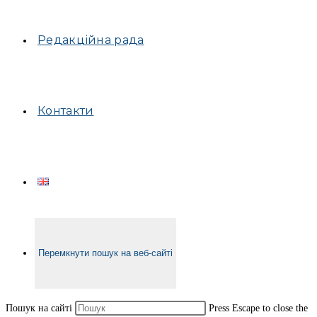
Редакційна рада
Контакти
Перемкнути пошук на веб-сайті
Пошук на сайті
Press Escape to close the