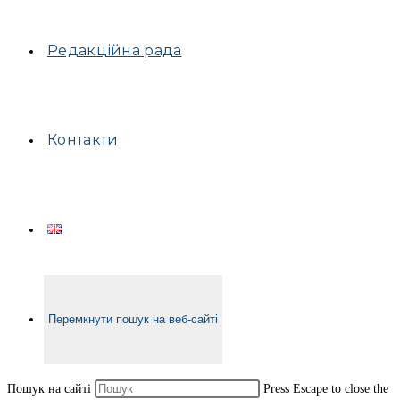
Редакційна рада
Контакти
Перемкнути пошук на веб-сайті
Пошук на сайті
Press Escape to close the