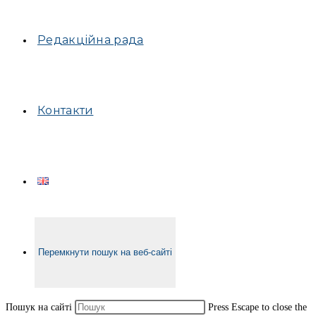
Редакційна рада
Контакти
Перемкнути пошук на веб-сайті
Пошук на сайті
Press Escape to close the