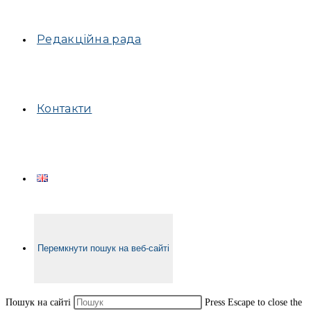
Редакційна рада
Контакти
Перемкнути пошук на веб-сайті
Пошук на сайті
Press Escape to close the