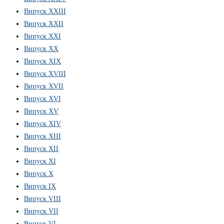
Випуск XXIII
Випуск XXII
Випуск XXI
Випуск XX
Випуск XIX
Випуск XVIII
Випуск XVII
Випуск XVI
Випуск XV
Випуск XIV
Випуск XIII
Випуск XII
Випуск XI
Випуск X
Випуск IX
Випуск VIII
Випуск VII
Випуск VI