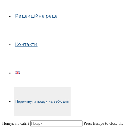
Редакційна рада
Контакти
Перемкнути пошук на веб-сайті
Пошук на сайті
Press Escape to close the