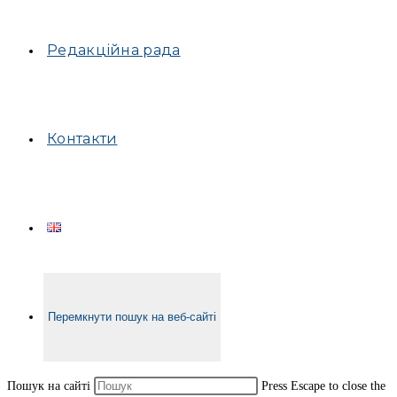
Редакційна рада
Контакти
Перемкнути пошук на веб-сайті
Пошук на сайті
Press Escape to close the