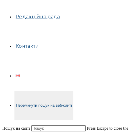
Редакційна рада
Контакти
Перемкнути пошук на веб-сайті
Пошук на сайті
Press Escape to close the