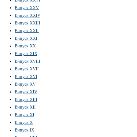
Випуск ХХVІ
Випуск XXV
Випуск XXIV
Випуск XXIII
Випуск XXII
Випуск XXI
Випуск XX
Випуск XIX
Випуск XVIII
Випуск XVII
Випуск XVI
Випуск XV
Випуск XIV
Випуск XIII
Випуск XII
Випуск XI
Випуск X
Випуск IX