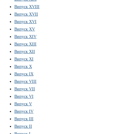
Випуск XVIII
Випуск XVII
Випуск XVI
Випуск XV
Випуск XIV
Випуск XIII
Випуск XII
Випуск XI
Випуск X
Випуск IX
Випуск VIII
Випуск VII
Випуск VI
Випуск V
Випуск IV
Випуск III
Випуск II
Випуск I