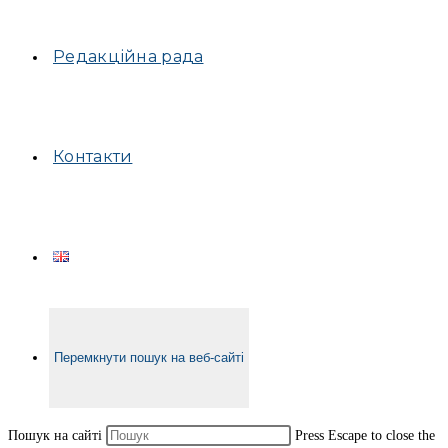
Редакційна рада
Контакти
Перемкнути пошук на веб-сайті
Пошук на сайті
Press Escape to close the