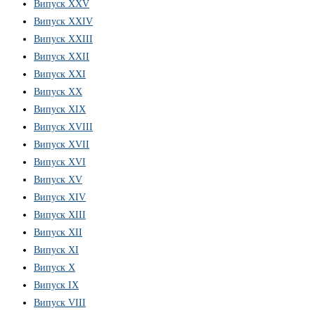
Випуск XXV
Випуск XXIV
Випуск XXIII
Випуск XXII
Випуск XXI
Випуск XX
Випуск XIX
Випуск XVIII
Випуск XVII
Випуск XVI
Випуск XV
Випуск XIV
Випуск XIII
Випуск XII
Випуск XI
Випуск X
Випуск IX
Випуск VIII