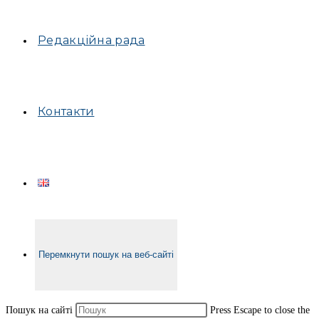
Редакційна рада
Контакти
Перемкнути пошук на веб-сайті
Пошук на сайті
Press Escape to close the