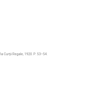
a Curţii Regale, 1920. Р. 53–54.