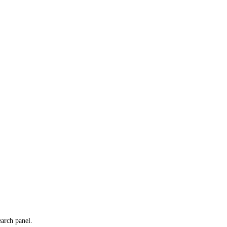
earch panel.