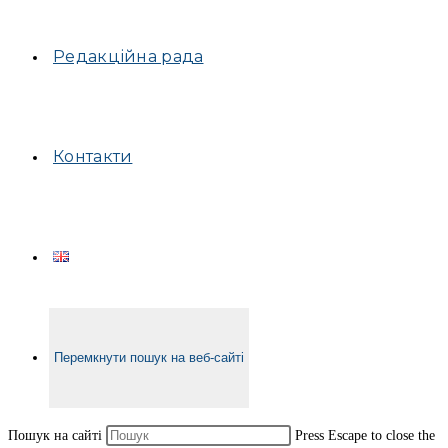
Редакційна рада
Контакти
Перемкнути пошук на веб-сайті
Пошук на сайті
Press Escape to close the