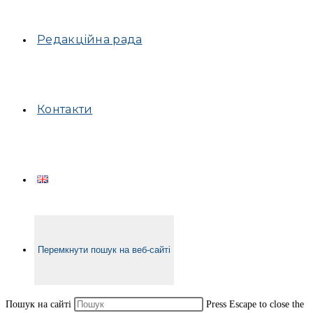
Редакційна рада
Контакти
Перемкнути пошук на веб-сайті
Пошук на сайті
Press Escape to close the