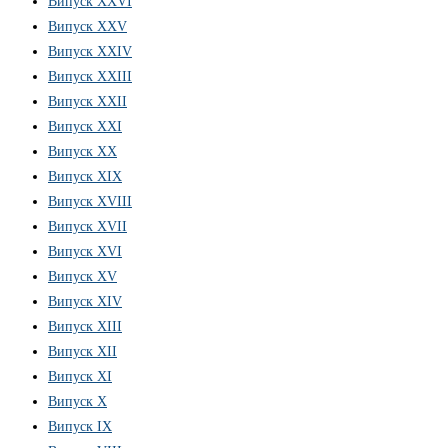
Випуск ХХVІ
Випуск XXV
Випуск XXIV
Випуск XXIII
Випуск XXII
Випуск XXI
Випуск XX
Випуск XIX
Випуск XVIII
Випуск XVII
Випуск XVI
Випуск XV
Випуск XIV
Випуск XIII
Випуск XII
Випуск XI
Випуск X
Випуск IX