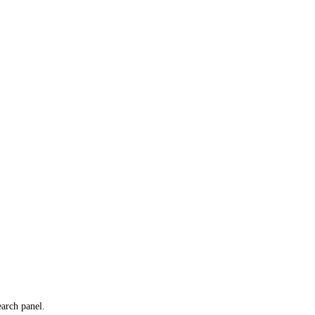
earch panel.