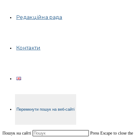
Редакційна рада
Контакти
Перемкнути пошук на веб-сайті
Пошук на сайті
Press Escape to close the