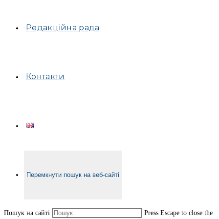
Редакційна рада
Контакти
Перемкнути пошук на веб-сайті
Пошук на сайті
Press Escape to close the