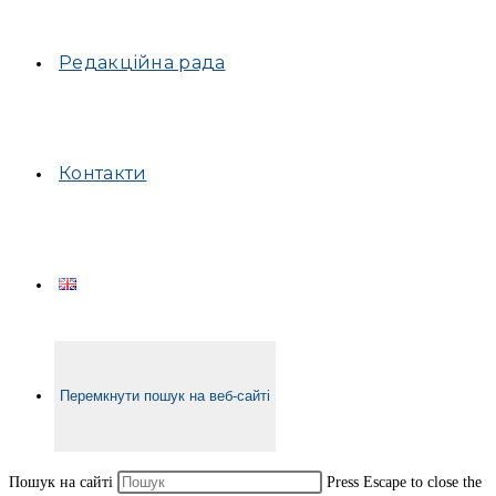
Редакційна рада
Контакти
Перемкнути пошук на веб-сайті
Пошук на сайті
Press Escape to close the