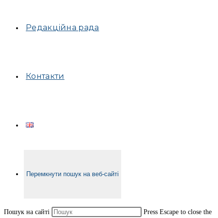
Редакційна рада
Контакти
Перемкнути пошук на веб-сайті
Пошук на сайті
Press Escape to close the